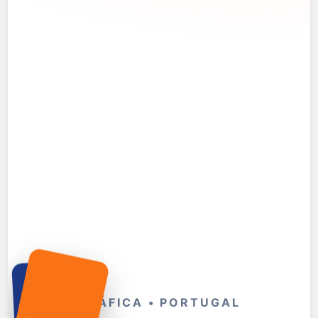
GRÁFICA • PORTUGAL